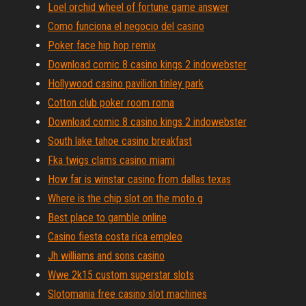
Loel orchid wheel of fortune game answer
Como funciona el negocio del casino
Poker face hip hop remix
Download comic 8 casino kings 2 indowebster
Hollywood casino pavilion tinley park
Cotton club poker room roma
Download comic 8 casino kings 2 indowebster
South lake tahoe casino breakfast
Fka twigs clams casino miami
How far is winstar casino from dallas texas
Where is the chip slot on the moto g
Best place to gamble online
Casino fiesta costa rica empleo
Jh williams and sons casino
Wwe 2k15 custom superstar slots
Slotomania free casino slot machines