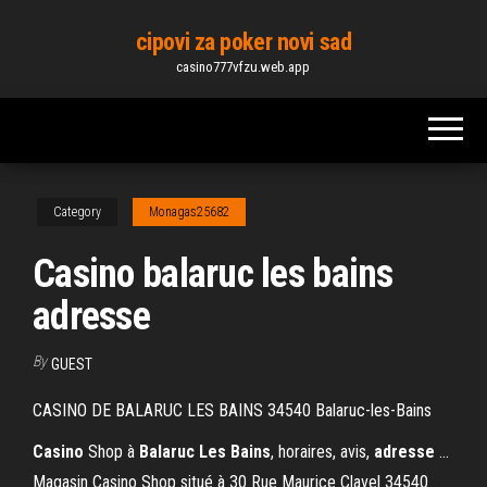
Skip
cipovi za poker novi sad
to
casino777vfzu.web.app
the
content
Category
Monagas25682
Casino balaruc les bains
adresse
By
GUEST
CASINO DE BALARUC LES BAINS 34540 Balaruc-les-Bains
Casino
Shop à
Balaruc
Les
Bains
, horaires, avis,
adresse
...
Magasin Casino Shop situé à 30 Rue Maurice Clavel 34540