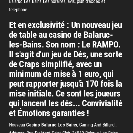
Balaruc Les Bains Les horaires, avis, plan d'accès et
téléphone
Et en exclusivité : Un nouveau jeu
de table au casino de Balaruc-
les-Bains. Son nom : Le RAMPO.
Il s'agit d'un jeu de Dés, une sorte
de Craps simplifié, avec un
minimum de mise à 1 euro, qui
peut rapporter jusqu'à 170 fois la
mise initiale. Ce sont les joueurs
qui lancent les dés... Convivialité
et Émotions garanties !
Nouveau
Casino
Balaruc
Les
Bains
, Gaming And Billiard...