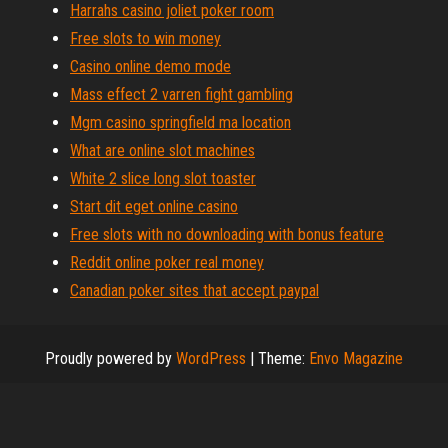
Harrahs casino joliet poker room
Free slots to win money
Casino online demo mode
Mass effect 2 varren fight gambling
Mgm casino springfield ma location
What are online slot machines
White 2 slice long slot toaster
Start dit eget online casino
Free slots with no downloading with bonus feature
Reddit online poker real money
Canadian poker sites that accept paypal
Proudly powered by
WordPress
|
Theme:
Envo Magazine