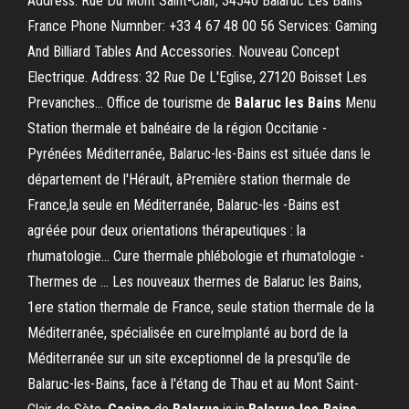
Address: Rue Du Mont Saint-Clair, 34540 Balaruc Les Bains
France Phone Numnber: +33 4 67 48 00 56 Services: Gaming
And Billiard Tables And Accessories. Nouveau Concept
Electrique. Address: 32 Rue De L'Eglise, 27120 Boisset Les
Prevanches... Office de tourisme de
Balaruc
les
Bains
Menu
Station thermale et balnéaire de la région Occitanie -
Pyrénées Méditerranée, Balaruc-les-Bains est située dans le
département de l'Hérault, àPremière station thermale de
France,la seule en Méditerranée, Balaruc-les -Bains est
agréée pour deux orientations thérapeutiques : la
rhumatologie... Cure thermale phlébologie et rhumatologie -
Thermes de … Les nouveaux thermes de Balaruc les Bains,
1ere station thermale de France, seule station thermale de la
Méditerranée, spécialisée en cureImplanté au bord de la
Méditerranée sur un site exceptionnel de la presqu'île de
Balaruc-les-Bains, face à l'étang de Thau et au Mont Saint-